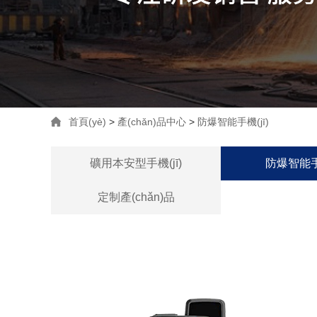
首頁(yè)
>
產(chǎn)品中心
>
防爆智能手機(jī)
礦用本安型手機(jī)
防爆智能手機
定制產(chǎn)品