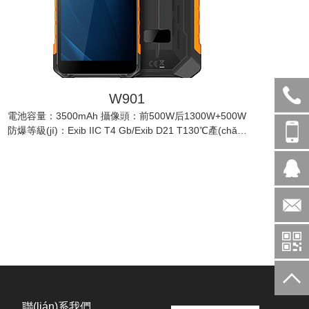
W901
電池容量：3500mAh 攝像頭：前500W后1300W+500W
電
防爆等級(jí)：Exib IIC T4 Gb/Exib D21 T130℃產(chǎn)
品類型：防爆智能手機(jī)產(chǎn)品特…
話：
17783
在線
客服
1306
聯(lián)系我們