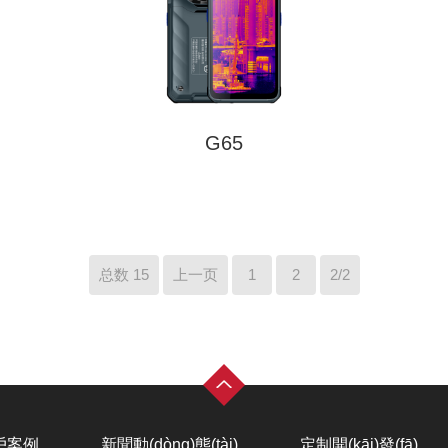
G65
总数 15
上一页
1
2
2/2
戶案例
新聞動(dòng)態(tài)
定制開(kāi)發(fā)