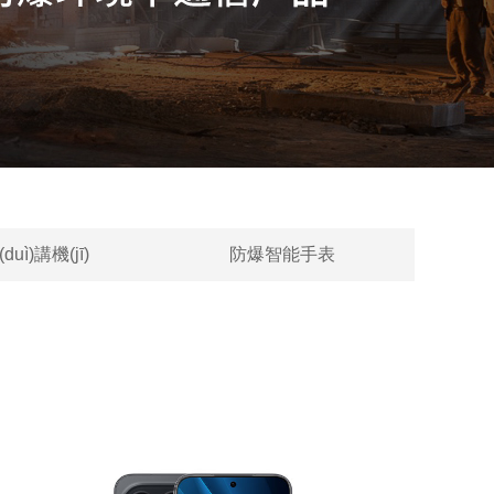
uì)講機(jī)
防爆智能手表