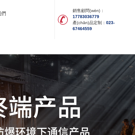
銷售顧問(wèn)：
系我們
17783036779
產(chǎn)品定制：
023-
67464559