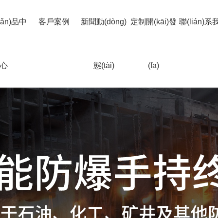
hǎn)品中
客戶案例
新聞動(dòng)
定制開(kāi)發
聯(lián)
心
態(tài)
(fā)