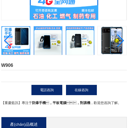
W906
電話咨詢
在線咨詢
【重慶藍訊】專注于
防爆手機
，
平板電腦
，
對講機
，歡迎您咨詢了解。
產(chǎn)品概述