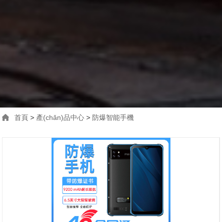
首頁
>
產(chǎn)品中心
>
防爆智能手機