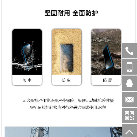
電
話：
17783
在線
客服
1306